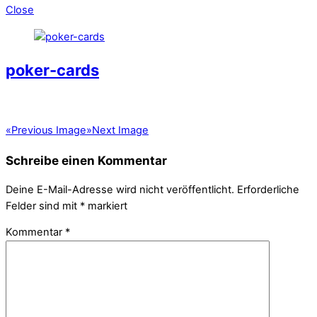
Close
poker-cards
«
Previous Image
»
Next Image
Schreibe einen Kommentar
Deine E-Mail-Adresse wird nicht veröffentlicht.
Erforderliche
Felder sind mit
*
markiert
Kommentar
*