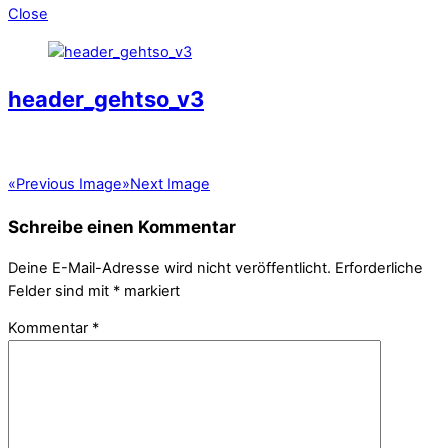
Close
header_gehtso_v3
«
Previous Image
»
Next Image
Schreibe einen Kommentar
Deine E-Mail-Adresse wird nicht veröffentlicht.
Erforderliche
Felder sind mit
*
markiert
Kommentar
*