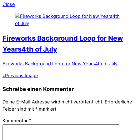
Close
Fireworks Background Loop for New
Years4th of July
Fireworks Background Loop for New Years4th of July
«
Previous Image
Schreibe einen Kommentar
Deine E-Mail-Adresse wird nicht veröffentlicht.
Erforderliche
Felder sind mit
*
markiert
Kommentar
*