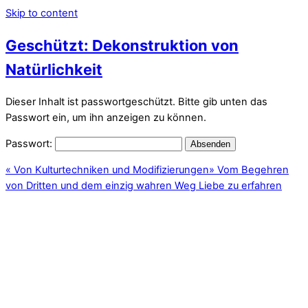
Skip to content
Geschützt: Dekonstruktion von
Natürlichkeit
Dieser Inhalt ist passwortgeschützt. Bitte gib unten das
Passwort ein, um ihn anzeigen zu können.
Passwort:
«
Von Kulturtechniken und Modifizierungen
»
Vom Begehren
von Dritten und dem einzig wahren Weg Liebe zu erfahren